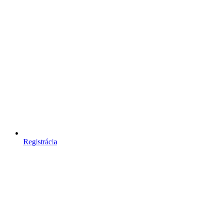
Registrácia