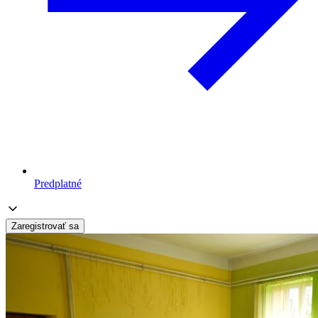
Predplatné
Zaregistrovať sa