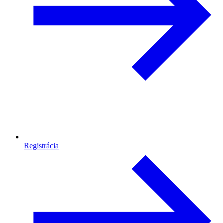
Registrácia