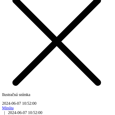
Ilustračná snímka
2024-06-07 10:52:00
Minúta
|
2024-06-07 10:52:00