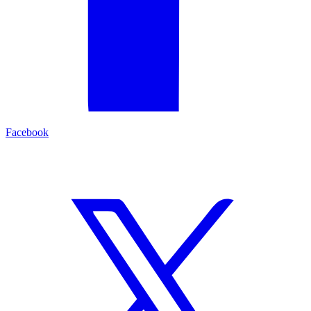
Facebook