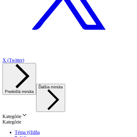
X (Twitter)
Ďalšia minúta
Predošlá minúta
Kategórie
Kategórie
Téma týždňa