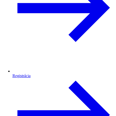
Registrácia