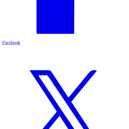
Facebook