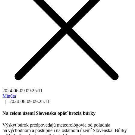
2024-06-09 09:25:11
Minúta
|
2024-06-09 09:25:11
Na celom území Slovenska opäť hrozia búrky
Výskyt búrok predpovedajú meteorológovia od poludnia
na východnom a postupne i na ostatnom území Slovenska. Búrky