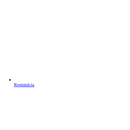
Registrácia