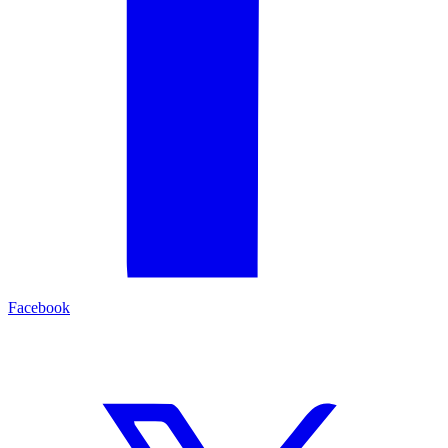
Facebook