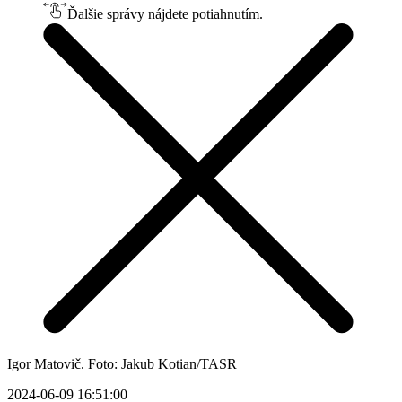
Ďalšie správy nájdete potiahnutím.
Igor Matovič. Foto: Jakub Kotian/TASR
2024-06-09 16:51:00