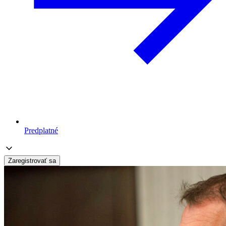
Predplatné
Zaregistrovať sa