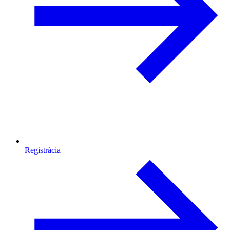
Registrácia