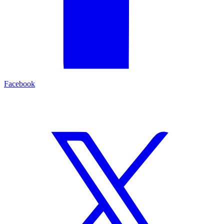
Facebook