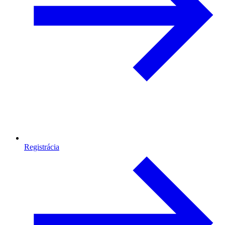
Registrácia