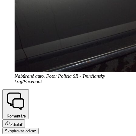
Nabúrané auto. Foto: Polícia SR - Trenčiansky
kraj/Facebook
Komentáre
Zdielať
Skopírovať odkaz