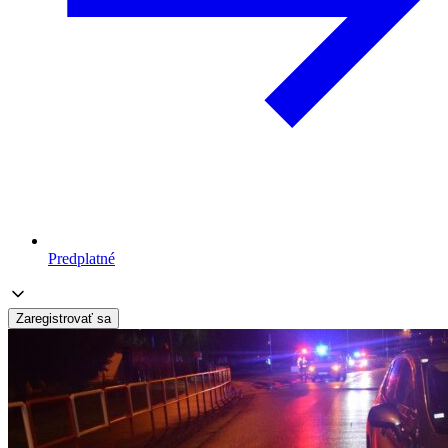
Predplatné
Zaregistrovať sa