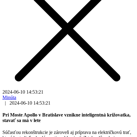
2024-06-10 14:53:21
Minúta
|
2024-06-10 14:53:21
Pri Moste Apollo v Bratislave vznikne inteligentná križovatka,
stavať sa má v lete
Súčasťou rekonštrukcie je zároveň aj príprava na električkovú trať,