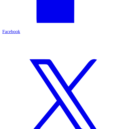
Facebook