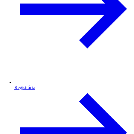
Registrácia