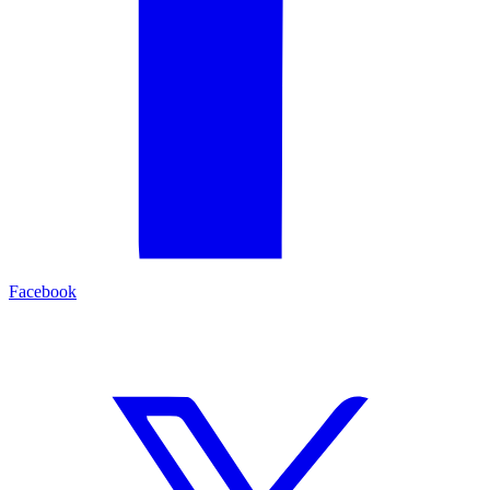
Facebook