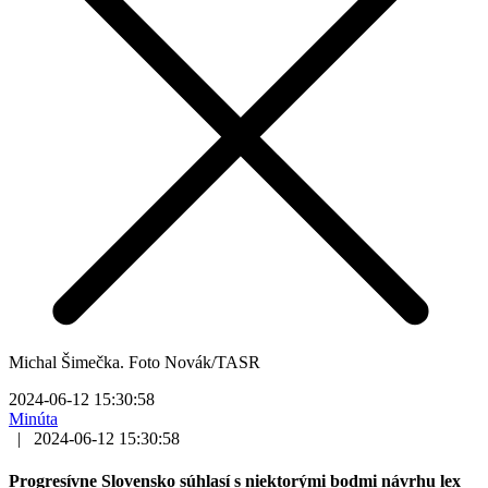
Michal Šimečka. Foto Novák/TASR
2024-06-12 15:30:58
Minúta
|
2024-06-12 15:30:58
Progresívne Slovensko súhlasí s niektorými bodmi návrhu lex