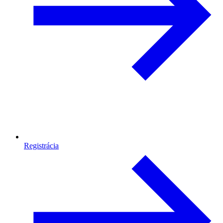
Registrácia