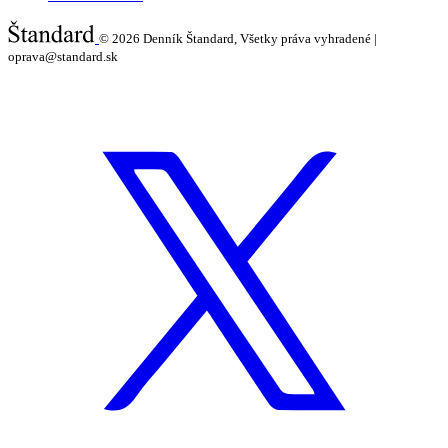
© 2026
Denník Štandard, Všetky práva vyhradené |
oprava@standard.sk