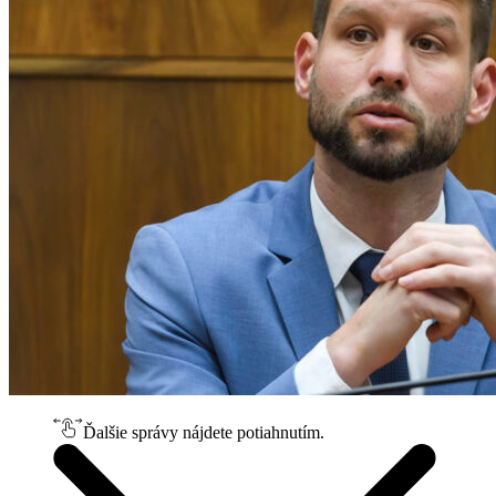
Ďalšie správy nájdete potiahnutím.