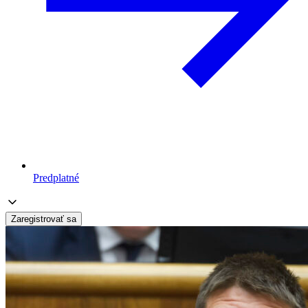
Predplatné
Zaregistrovať sa