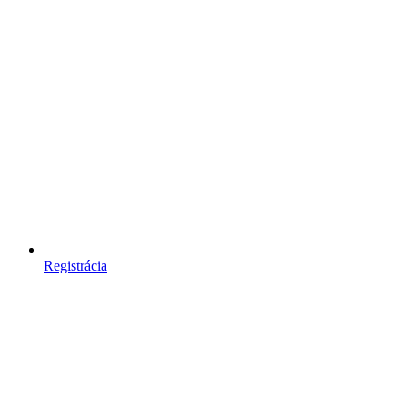
Registrácia