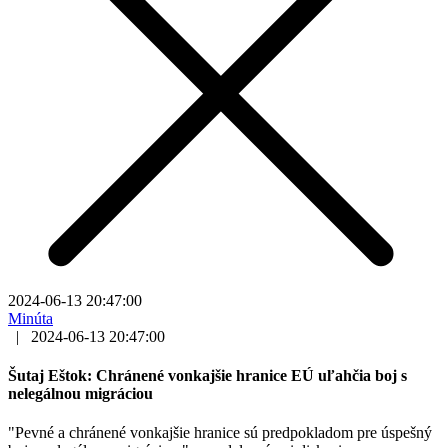
2024-06-13 20:47:00
Minúta
|
2024-06-13 20:47:00
Šutaj Eštok: Chránené vonkajšie hranice EÚ uľahčia boj s
nelegálnou migráciou
"Pevné a chránené vonkajšie hranice sú predpokladom pre úspešný