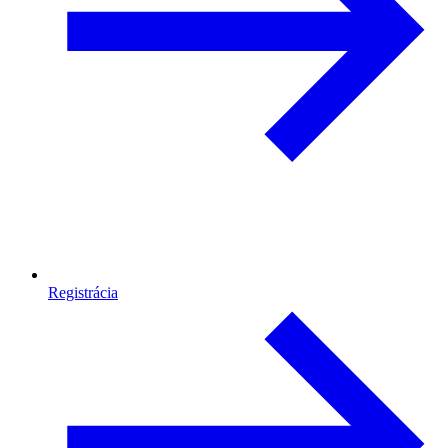
Registrácia