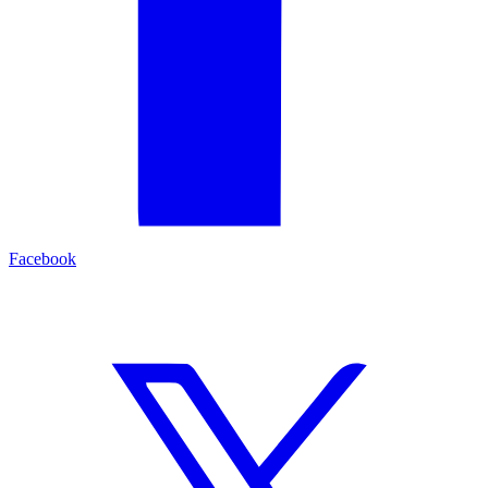
Facebook