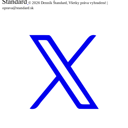
© 2026
Denník Štandard, Všetky práva vyhradené |
oprava@standard.sk