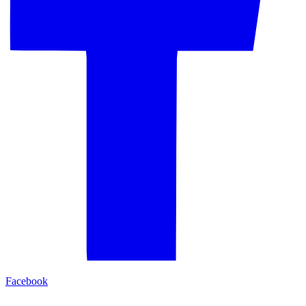
Facebook