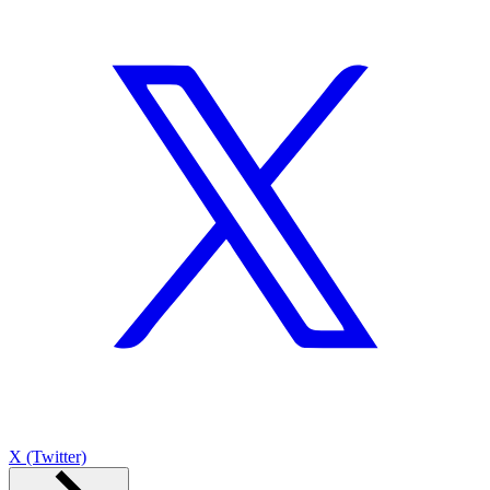
X (Twitter)