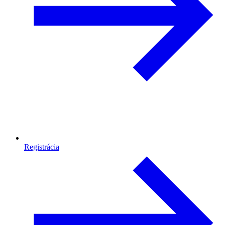
Registrácia