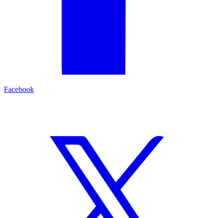
Facebook