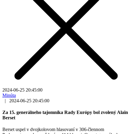
2024-06-25 20:45:00
Minúta
|
2024-06-25 20:45:00
Za 15. generálneho tajomníka Rady Európy bol zvolený Alain
Berset
Berset uspel v dvojkolovom hlasovaní v 306-člennom