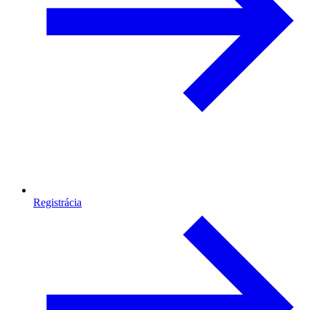
Registrácia