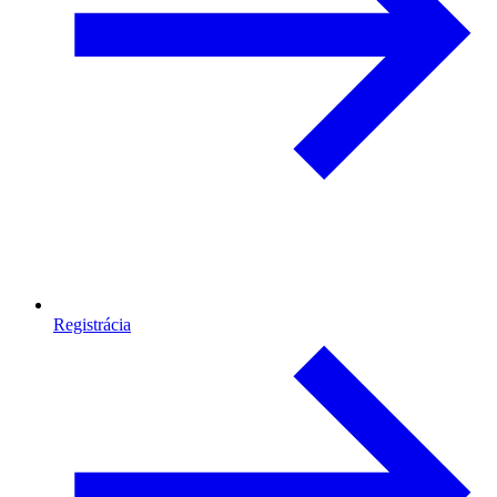
Registrácia