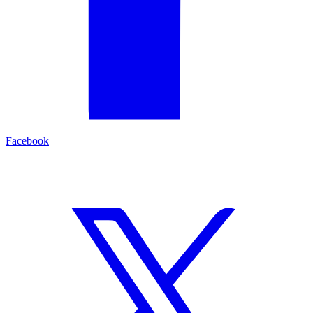
Facebook