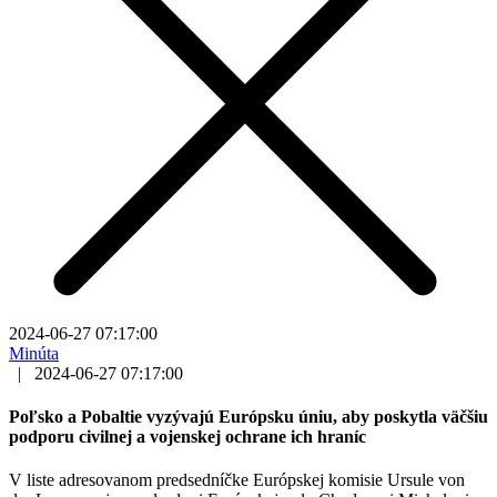
2024-06-27 07:17:00
Minúta
|
2024-06-27 07:17:00
Poľsko a Pobaltie vyzývajú Európsku úniu, aby poskytla väčšiu
podporu civilnej a vojenskej ochrane ich hraníc
V liste adresovanom predsedníčke Európskej komisie Ursule von