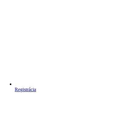
Registrácia