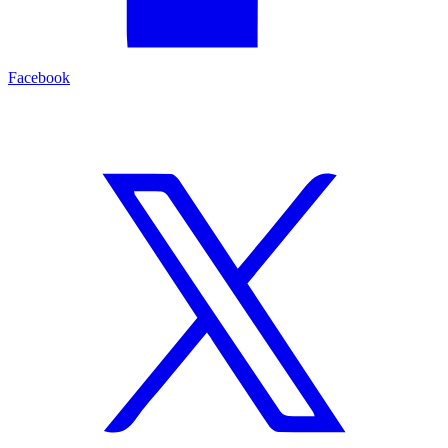
Facebook