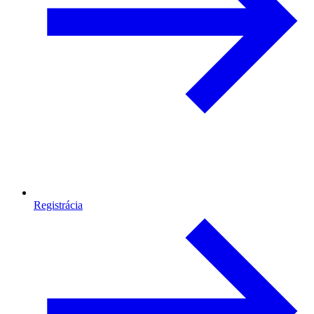
Registrácia