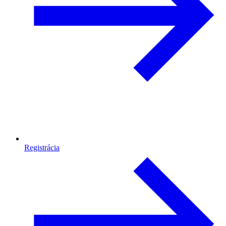
Registrácia