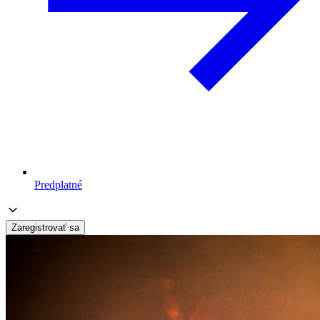
Predplatné
Zaregistrovať sa