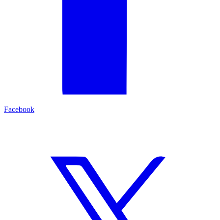
Facebook