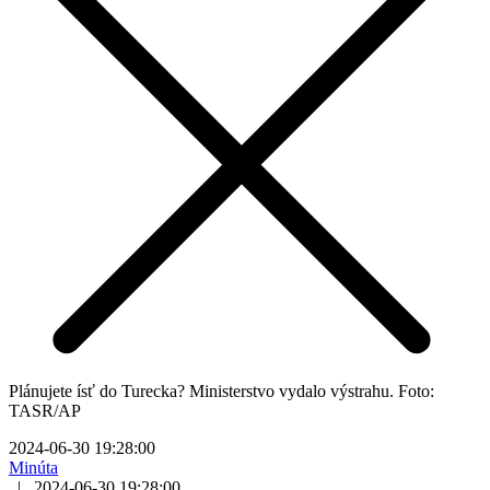
Plánujete ísť do Turecka? Ministerstvo vydalo výstrahu. Foto:
TASR/AP
2024-06-30 19:28:00
Minúta
|
2024-06-30 19:28:00