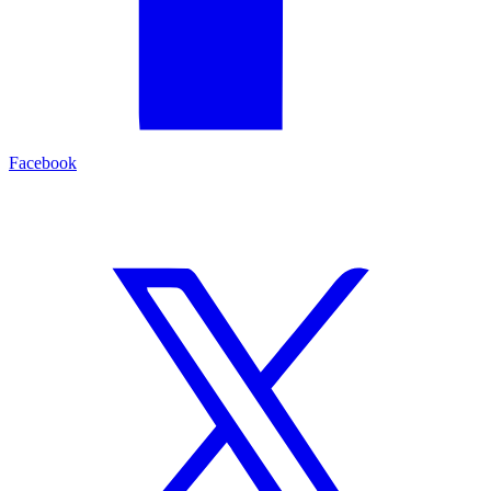
Facebook