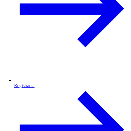
Registrácia