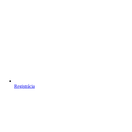
Registrácia