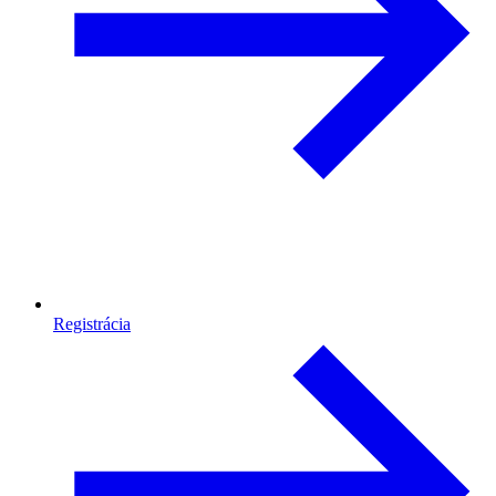
Registrácia