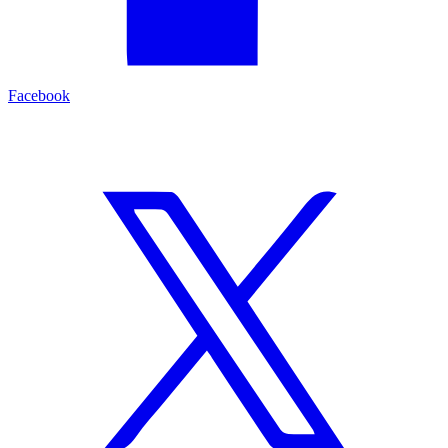
Facebook