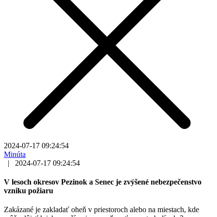
2024-07-17 09:24:54
Minúta
|
2024-07-17 09:24:54
V lesoch okresov Pezinok a Senec je zvýšené nebezpečenstvo
vzniku požiaru
Zakázané je zakladať oheň v priestoroch alebo na miestach, kde