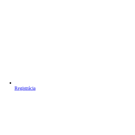
Registrácia