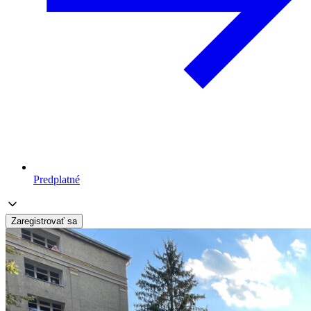
Predplatné
Zaregistrovať sa