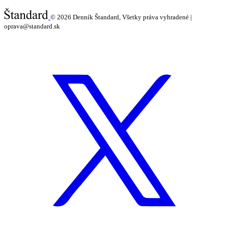
© 2026
Denník Štandard, Všetky práva vyhradené |
oprava@standard.sk