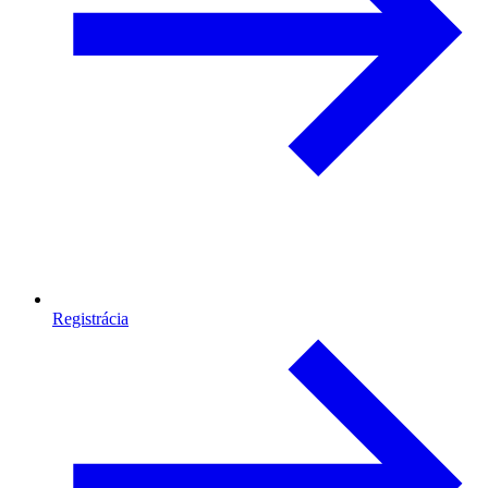
Registrácia