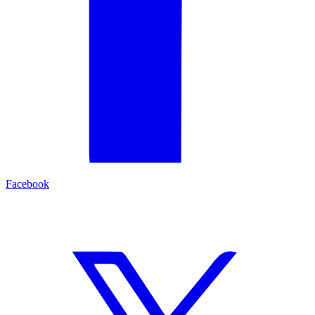
Facebook