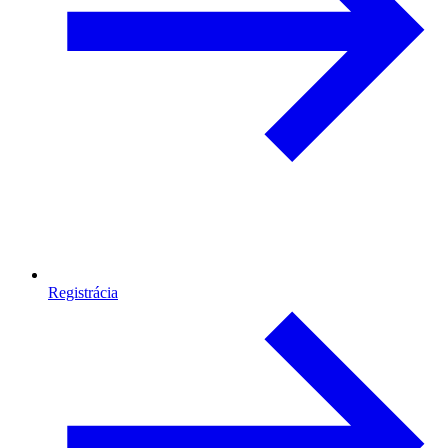
Registrácia