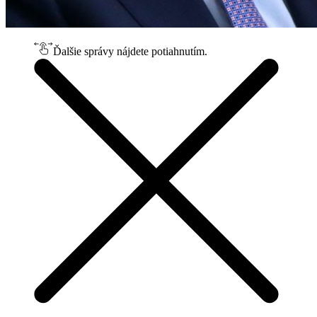
Ďalšie správy nájdete potiahnutím.