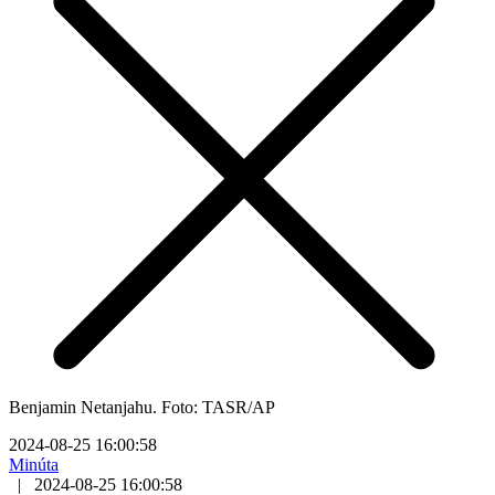
Benjamin Netanjahu. Foto: TASR/AP
2024-08-25 16:00:58
Minúta
|
2024-08-25 16:00:58