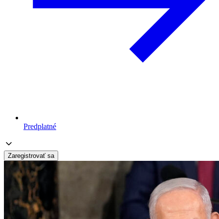
Predplatné
Zaregistrovať sa