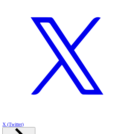
X (Twitter)