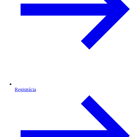
Registrácia