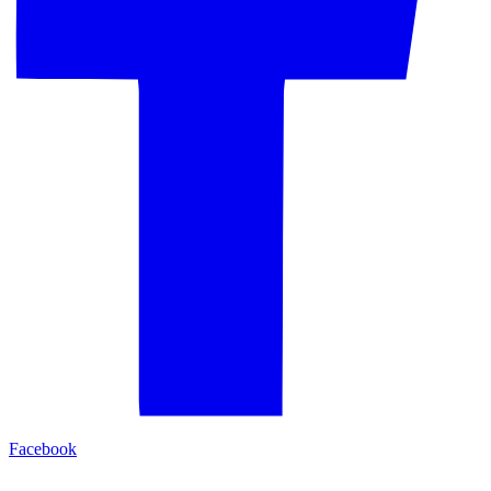
Facebook