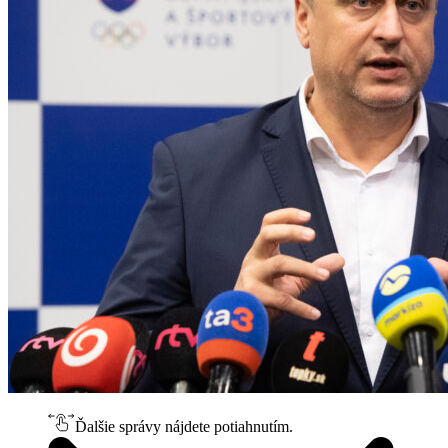
Ďalšie správy nájdete potiahnutím.