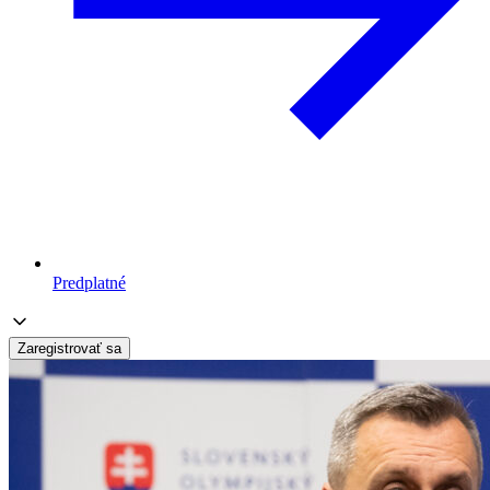
Predplatné
Zaregistrovať sa