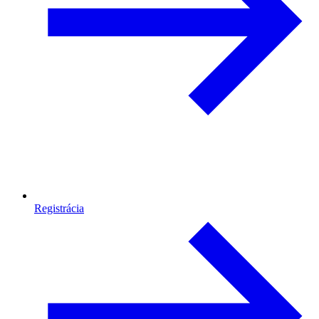
Registrácia