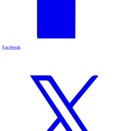
Facebook