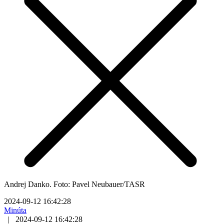
Andrej Danko. Foto: Pavel Neubauer/TASR
2024-09-12 16:42:28
Minúta
|
2024-09-12 16:42:28