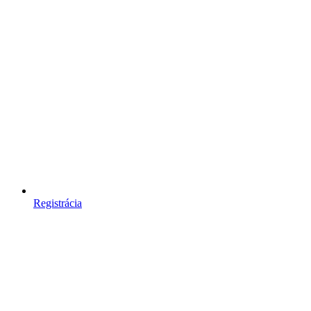
Registrácia