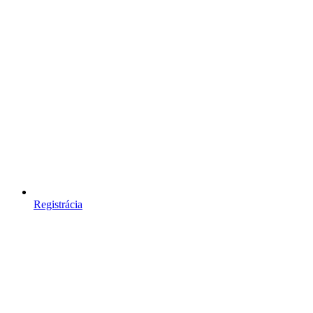
Registrácia