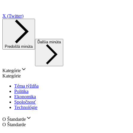
X (Twitter)
Ďalšia minúta
Predošlá minúta
Kategórie
Kategórie
Téma týždňa
Politika
Ekonomika
Spoločnosť
Technológie
O Štandarde
O Štandarde