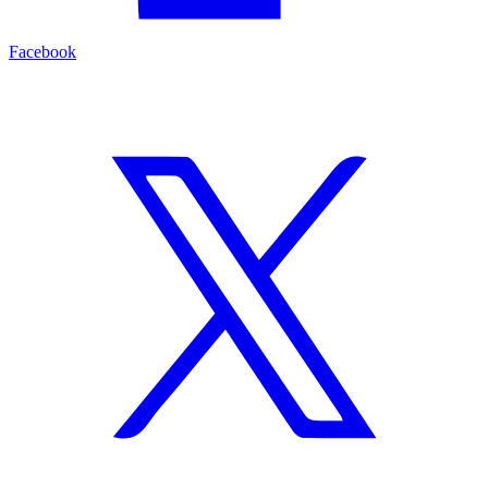
Facebook