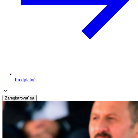
Predplatné
Zaregistrovať sa