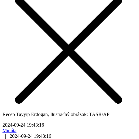
Recep Tayyip Erdogan, Ilustračný obrázok: TASR/AP
2024-09-24 19:43:16
Minúta
|
2024-09-24 19:43:16