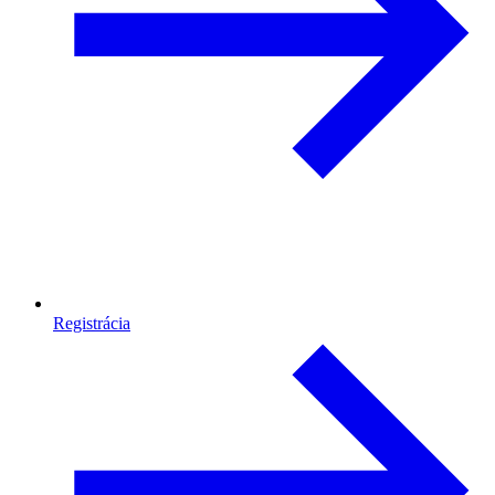
Registrácia