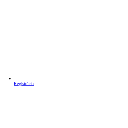
Registrácia