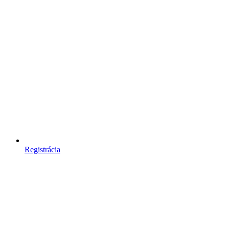
Registrácia