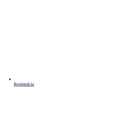
Registrácia