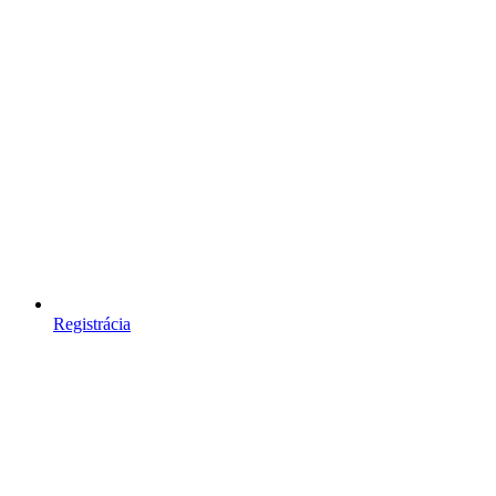
Registrácia