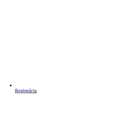
Registrácia