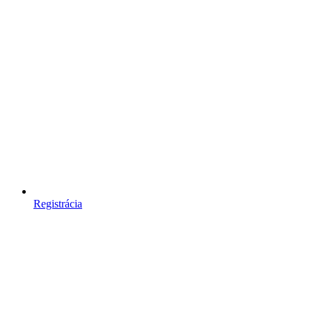
Registrácia