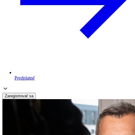
Predplatné
Zaregistrovať sa