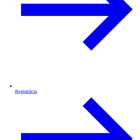
Registrácia