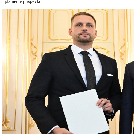
uplatnenie príspevku.