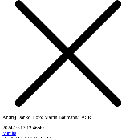
Andrej Danko. Foto: Martin Baumann/TASR
2024-10-17 13:46:40
Minúta