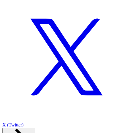
X (Twitter)