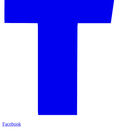
Facebook