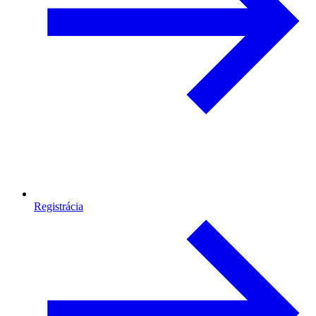
Registrácia