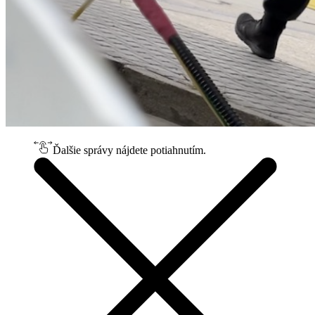
Ďalšie správy nájdete potiahnutím.