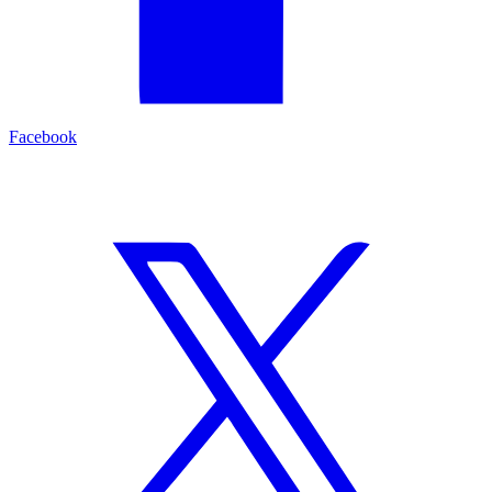
Facebook