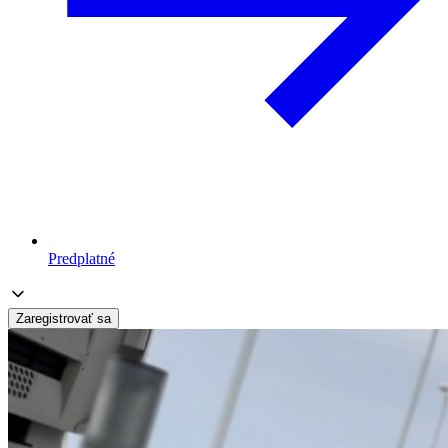
Predplatné
Zaregistrovať sa