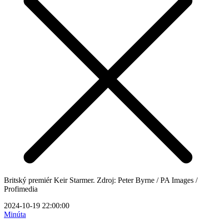
Britský premiér Keir Starmer. Zdroj: Peter Byrne / PA Images /
Profimedia
2024-10-19 22:00:00
Minúta