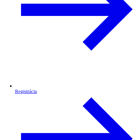
Registrácia