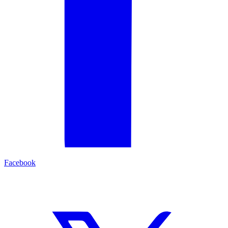
Facebook