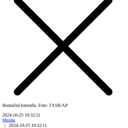
Ilustračná fotorafia. Foto: TASR/AP
2024-10-25 10:32:11
Minúta
|
2024-10-25 10:32:11