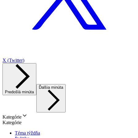
X (Twitter)
Ďalšia minúta
Predošlá minúta
Kategórie
Kategórie
Téma týždňa