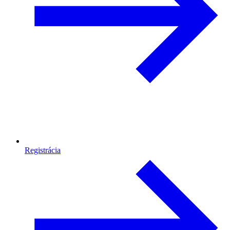
Registrácia