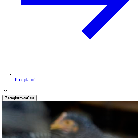
Predplatné
Zaregistrovať sa