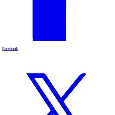
Facebook