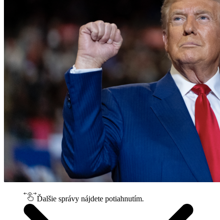
Ďalšie správy nájdete potiahnutím.