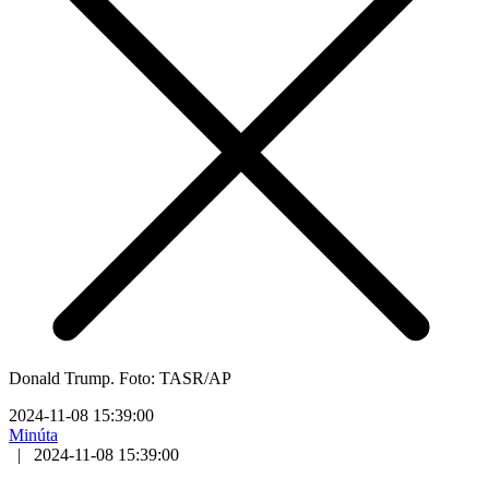
Donald Trump. Foto: TASR/AP
2024-11-08 15:39:00
Minúta
|
2024-11-08 15:39:00