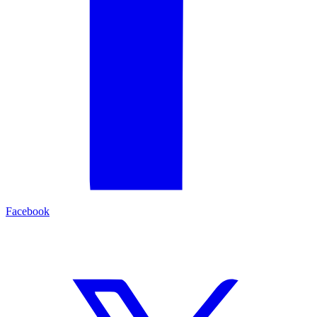
Facebook