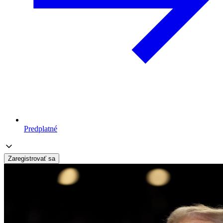
Predplatné
Zaregistrovať sa