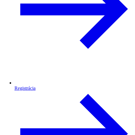
Registrácia