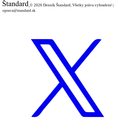
© 2026
Denník Štandard, Všetky práva vyhradené |
oprava@standard.sk