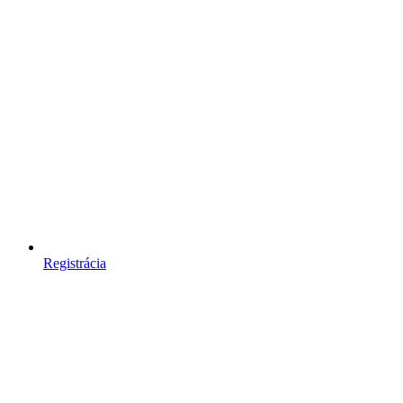
Registrácia