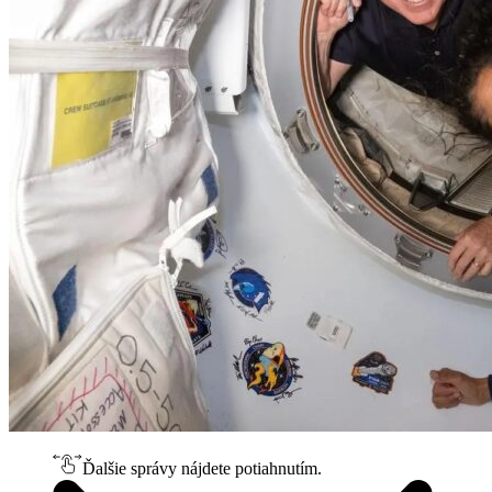
Ďalšie správy nájdete potiahnutím.