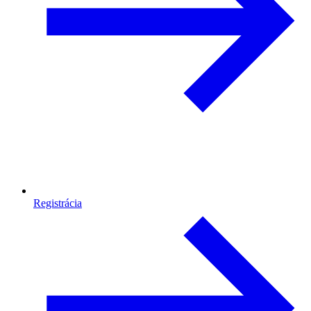
Registrácia