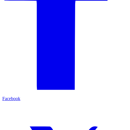
Facebook