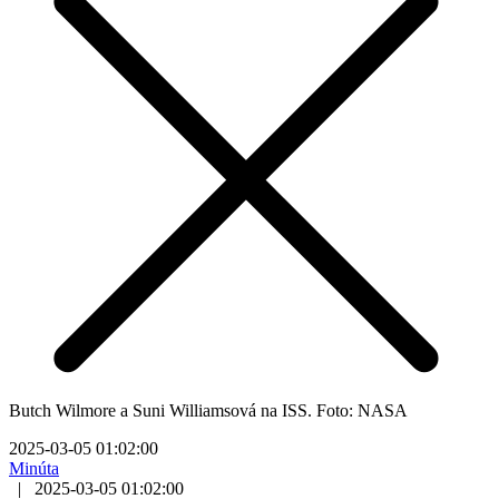
Butch Wilmore a Suni Williamsová na ISS. Foto: NASA
2025-03-05 01:02:00
Minúta
|
2025-03-05 01:02:00