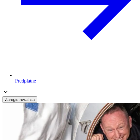
Predplatné
Zaregistrovať sa