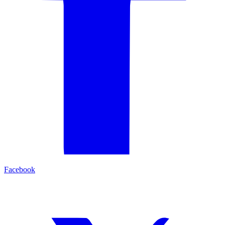
Facebook