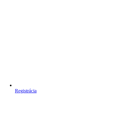
Registrácia