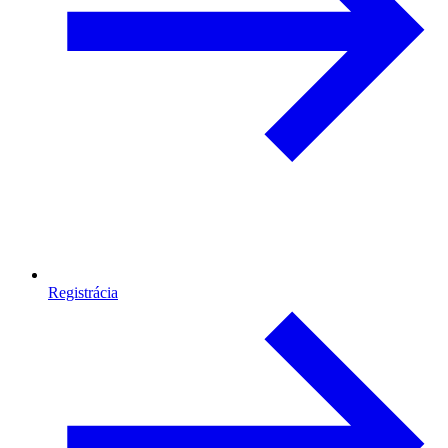
Registrácia