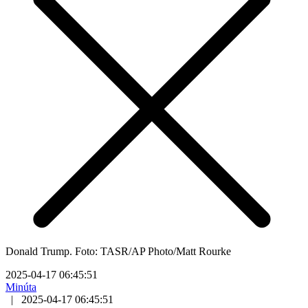
Donald Trump. Foto: TASR/AP Photo/Matt Rourke
2025-04-17 06:45:51
Minúta
|
2025-04-17 06:45:51