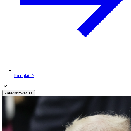
Predplatné
Zaregistrovať sa