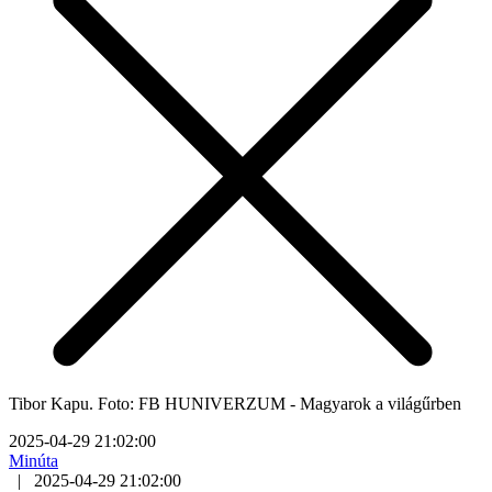
Tibor Kapu. Foto: FB HUNIVERZUM - Magyarok a világűrben
2025-04-29 21:02:00
Minúta
|
2025-04-29 21:02:00