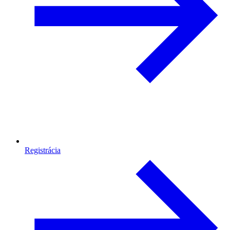
Registrácia