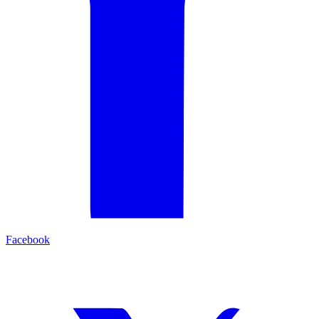
Facebook