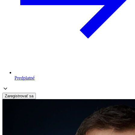
Predplatné
Zaregistrovať sa