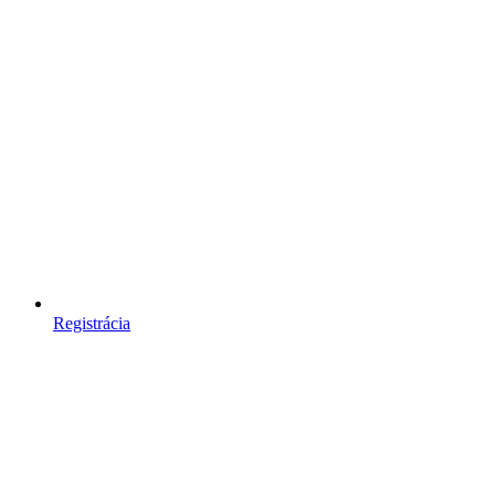
Registrácia