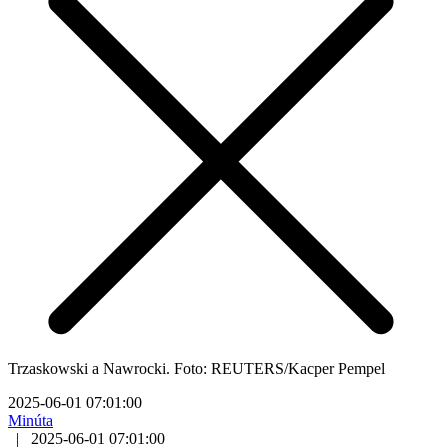
Trzaskowski a Nawrocki. Foto: REUTERS/Kacper Pempel
2025-06-01 07:01:00
Minúta
|
2025-06-01 07:01:00