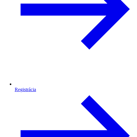
Registrácia