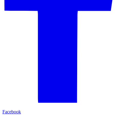
Facebook