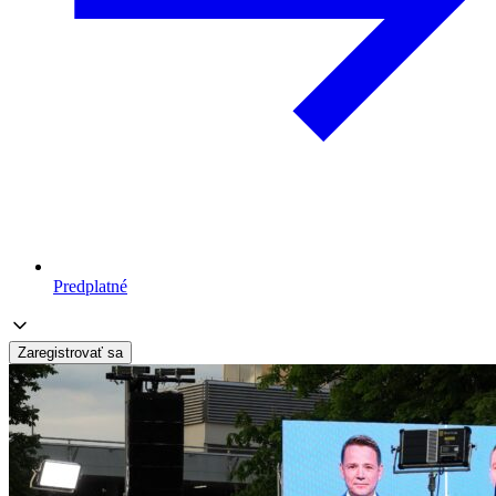
Predplatné
Zaregistrovať sa