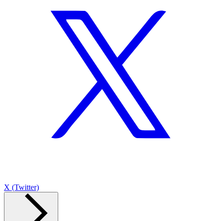
X (Twitter)