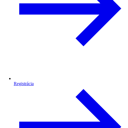
Registrácia