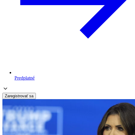
Predplatné
Zaregistrovať sa