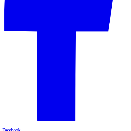
Facebook