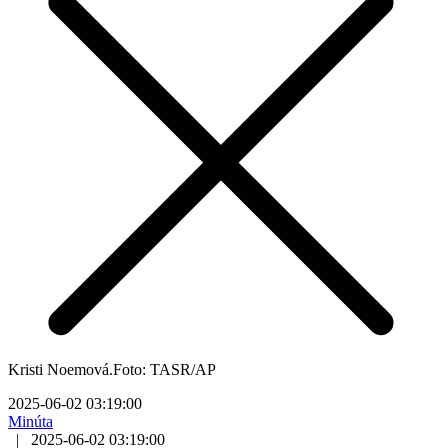
Kristi Noemová.Foto: TASR/AP
2025-06-02 03:19:00
Minúta
|
2025-06-02 03:19:00