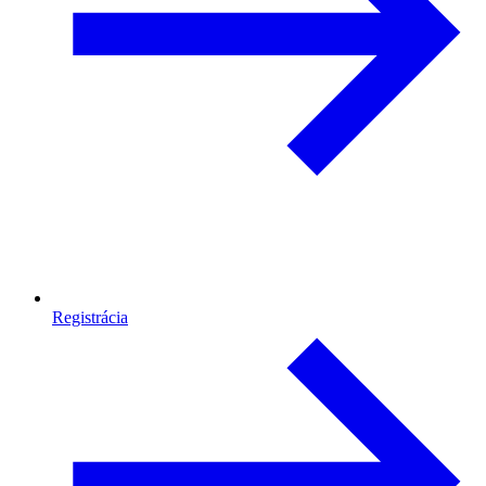
Registrácia