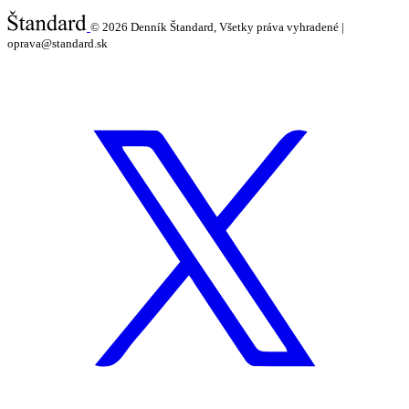
© 2026
Denník Štandard, Všetky práva vyhradené |
oprava@standard.sk