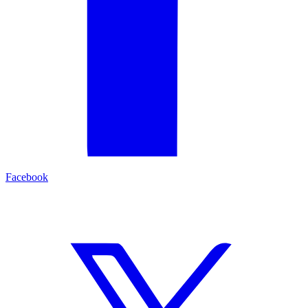
Facebook