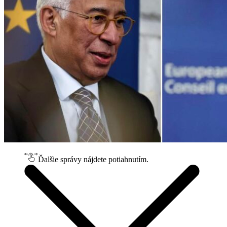
Ďalšie správy nájdete potiahnutím.