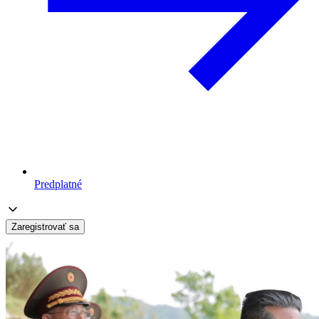
Predplatné
Zaregistrovať sa