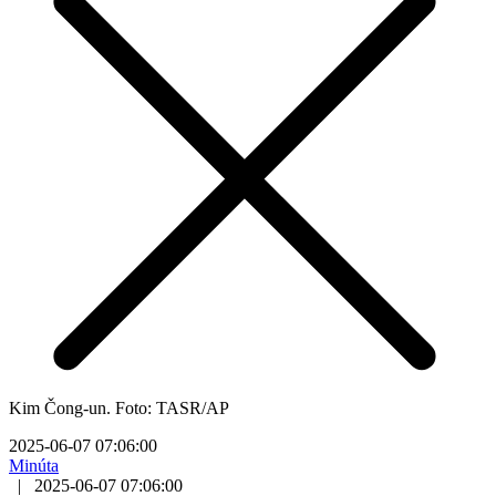
Kim Čong-un. Foto: TASR/AP
2025-06-07 07:06:00
Minúta
|
2025-06-07 07:06:00