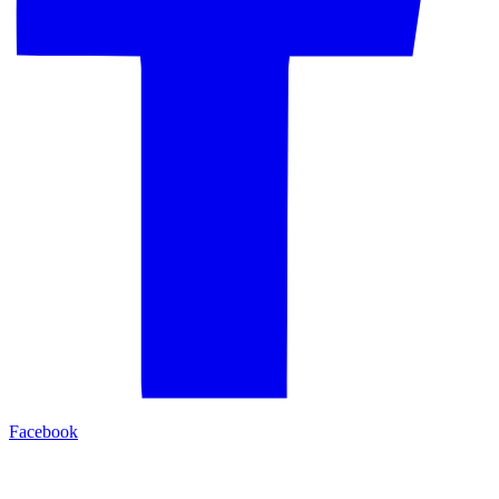
Facebook