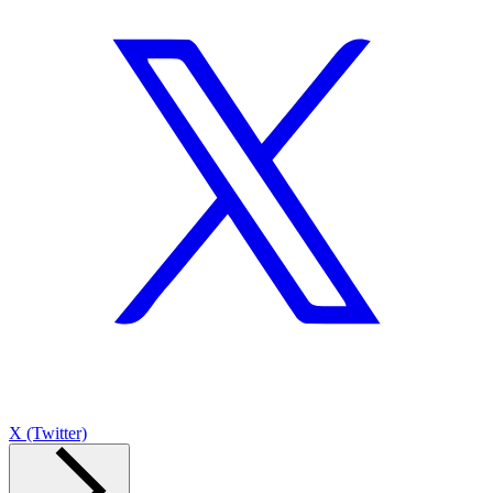
X (Twitter)