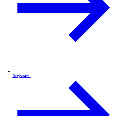
Registrácia